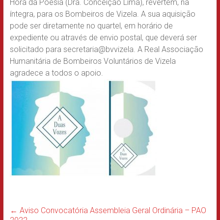
Hora da Poesia (Dra. Conceição Lima), revertem, na
íntegra, para os Bombeiros de Vizela. A sua aquisição
pode ser diretamente no quartel, em horário de
expediente ou através de envio postal, que deverá ser
solicitado para secretaria@bvvizela. A Real Associação
Humanitária de Bombeiros Voluntários de Vizela
agradece a todos o apoio.
←
Aviso Convocatória Assembleia Geral Ordinária – PAO