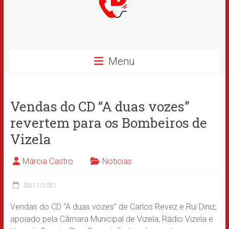
Menu
Vendas do CD “A duas vozes”
revertem para os Bombeiros de
Vizela
Márcia Castro
Noticias
30/11/2021
Vendas do CD “A duas vozes” de Carlos Revez e Rui Diniz,
apoiado pela Câmara Municipal de Vizela, Rádio Vizela e