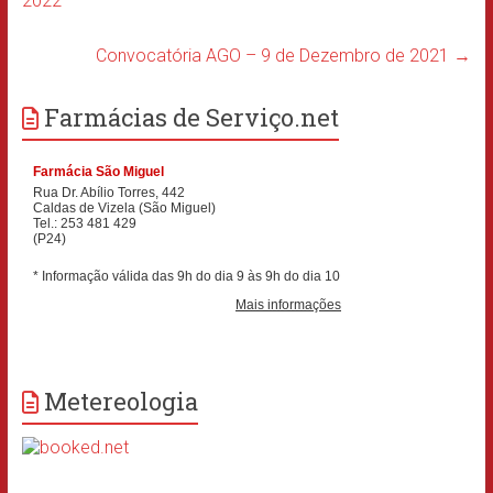
2022
Convocatória AGO – 9 de Dezembro de 2021
→
Farmácias de Serviço.net
Metereologia