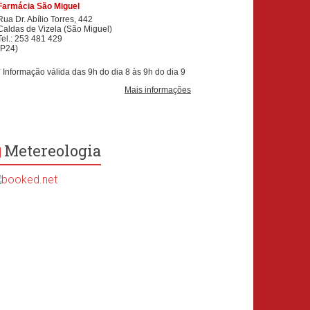
Metereologia