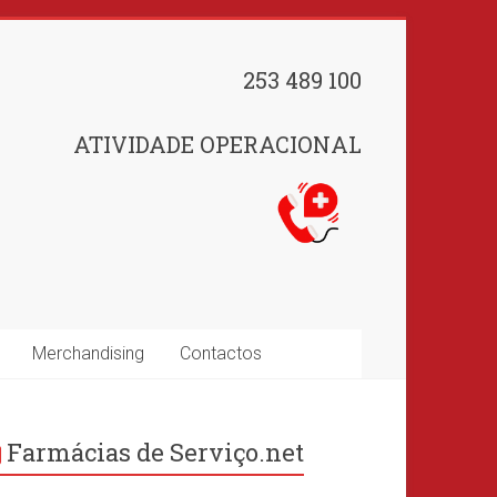
253 489 100
ATIVIDADE OPERACIONAL
Merchandising
Contactos
Farmácias de Serviço.net