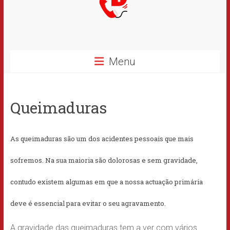
Menu
Queimaduras
As queimaduras são um dos acidentes pessoais que mais
sofremos. Na sua maioria são dolorosas e sem gravidade,
contudo existem algumas em que a nossa actuação primária
deve é essencial para evitar o seu agravamento.
A gravidade das queimaduras tem a ver com vários