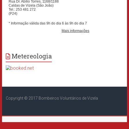
Metereologia
Copyright © 2017 Bombeiros Voluntários de Vizela