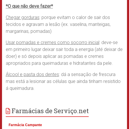
*O que não deve fazer*
Chegar gorduras
: porque evitam o calor de sair dos
tecidos e agravam a lesão (ex. vaselina, manteigas,
margarinas, pomadas)
Usar pomadas e cremes como socorro inicial
: deve-se
em primeiro lugar deixar sair toda a energia (até deixar de
doer) e só depois aplicar as pomadas e cremes
apropriados para queimaduras e hidratantes da pele.
Álcool e pasta dos dentes
: dá a sensação de frescura
mas está a lesionar as células que ainda tinham resistido
á queimadura.
Farmácias de Serviço.net