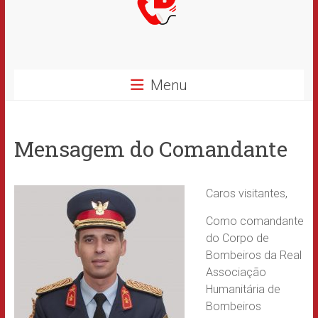
Menu
Mensagem do Comandante
Caros visitantes,
Como comandante
do Corpo de
Bombeiros da Real
Associação
Humanitária de
Bombeiros