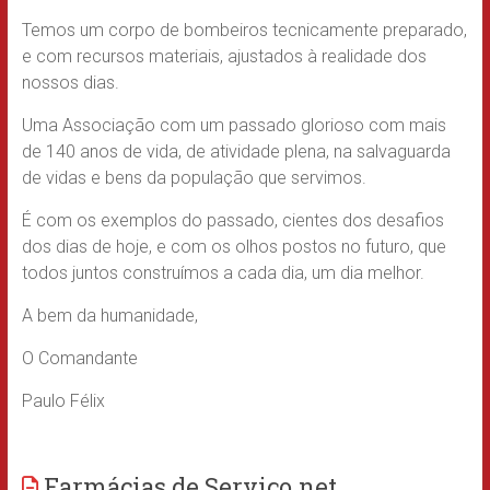
Temos um corpo de bombeiros tecnicamente preparado,
e com recursos materiais, ajustados à realidade dos
nossos dias.
Uma Associação com um passado glorioso com mais
de 140 anos de vida, de atividade plena, na salvaguarda
de vidas e bens da população que servimos.
É com os exemplos do passado, cientes dos desafios
dos dias de hoje, e com os olhos postos no futuro, que
todos juntos construímos a cada dia, um dia melhor.
A bem da humanidade,
O Comandante
Paulo Félix
Farmácias de Serviço.net