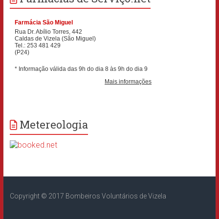
Metereologia
Copyright © 2017 Bombeiros Voluntários de Vizela