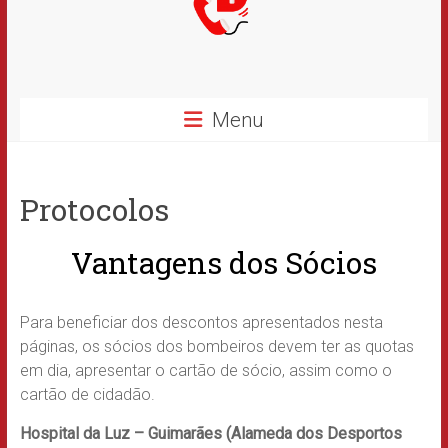
Menu
Protocolos
Vantagens dos Sócios
Para beneficiar dos descontos apresentados nesta
páginas, os sócios dos bombeiros devem ter as quotas
em dia, apresentar o cartão de sócio, assim como o
cartão de cidadão.
Hospital da Luz – Guimarães (Alameda dos Desportos