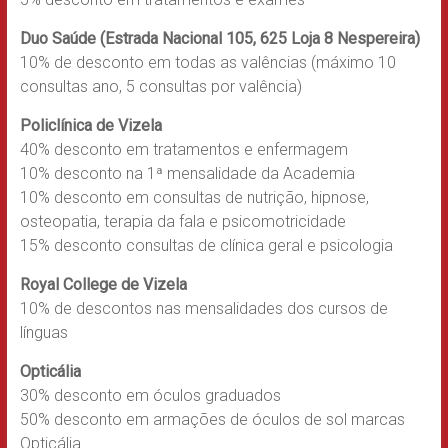
Duo Saúde (
Estrada Nacional 105, 625 Loja 8 Nespereira)
10% de desconto em todas as valências (máximo 10
consultas ano, 5 consultas por valência)
Policlínica de Vizela
40% desconto em tratamentos e enfermagem
10% desconto na 1ª mensalidade da Academia
10% desconto em consultas de nutrição, hipnose,
osteopatia, terapia da fala e psicomotricidade
15% desconto consultas de clínica geral e psicologia
Royal College de Vizela
10% de descontos nas mensalidades dos cursos de
línguas
Opticália
30% desconto em óculos graduados
50% desconto em armações de óculos de sol marcas
Opticália