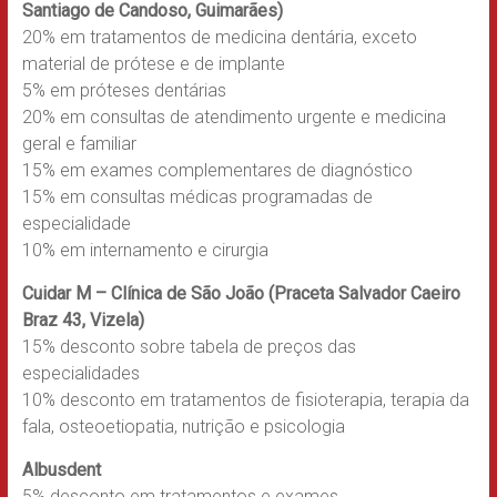
Santiago de Candoso, Guimarães)
20% em tratamentos de medicina dentária, exceto
material de prótese e de implante
5% em próteses dentárias
20% em consultas de atendimento urgente e medicina
geral e familiar
15% em exames complementares de diagnóstico
15% em consultas médicas programadas de
especialidade
10% em internamento e cirurgia
Cuidar M – Clínica de São João (Praceta Salvador Caeiro
Braz 43, Vizela)
15% desconto sobre tabela de preços das
especialidades
10% desconto em tratamentos de fisioterapia, terapia da
fala, osteoetiopatia, nutrição e psicologia
Albusdent
5% desconto em tratamentos e exames