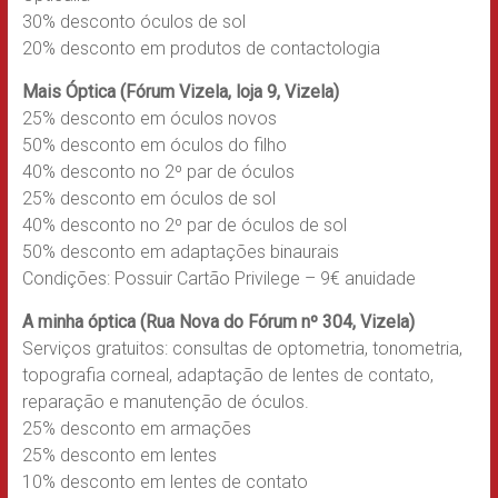
30% desconto óculos de sol
20% desconto em produtos de contactologia
Mais Óptica (Fórum Vizela, loja 9, Vizela)
25% desconto em óculos novos
50% desconto em óculos do filho
40% desconto no 2º par de óculos
25% desconto em óculos de sol
40% desconto no 2º par de óculos de sol
50% desconto em adaptações binaurais
Condições: Possuir Cartão Privilege – 9€ anuidade
A minha óptica (Rua Nova do Fórum nº 304, Vizela)
Serviços gratuitos: consultas de optometria, tonometria,
topografia corneal, adaptação de lentes de contato,
reparação e manutenção de óculos.
25% desconto em armações
25% desconto em lentes
10% desconto em lentes de contato