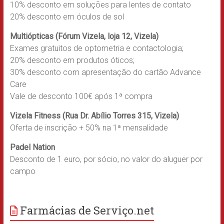
10% desconto em soluções para lentes de contato
20% desconto em óculos de sol
Multiópticas (Fórum Vizela, loja 12, Vizela)
Exames gratuitos de optometria e contactologia;
20% desconto em produtos óticos;
30% desconto com apresentação do cartão Advance
Care
Vale de desconto 100€ após 1ª compra
Vizela Fitness (Rua Dr. Abílio Torres 315, Vizela)
Oferta de inscrição + 50% na 1ª mensalidade
Padel Nation
Desconto de 1 euro, por sócio, no valor do aluguer por
campo
Farmácias de Serviço.net