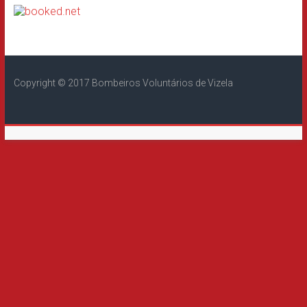
Copyright © 2017 Bombeiros Voluntários de Vizela