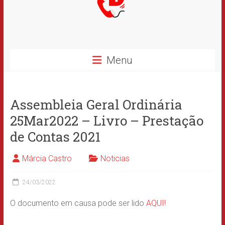
Menu
Assembleia Geral Ordinária
25Mar2022 – Livro – Prestação
de Contas 2021
Márcia Castro
Noticias
24/03/2022
O documento em causa pode ser lido
AQUI!