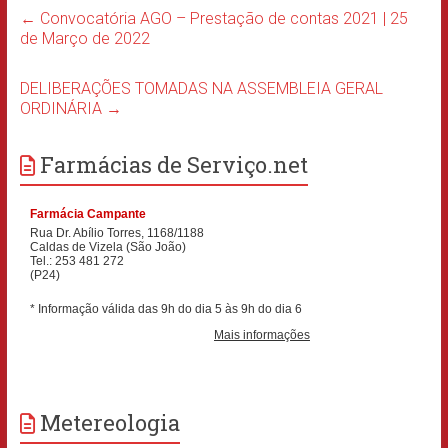
←
Convocatória AGO – Prestação de contas 2021 | 25
de Março de 2022
DELIBERAÇÕES TOMADAS NA ASSEMBLEIA GERAL
ORDINÁRIA
→
Farmácias de Serviço.net
Metereologia