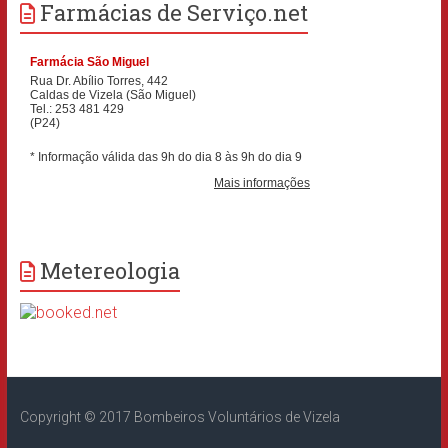
Farmácias de Serviço.net
Metereologia
Copyright © 2017 Bombeiros Voluntários de Vizela