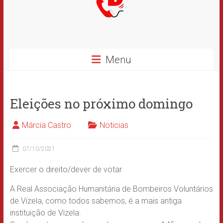
Menu
Eleições no próximo domingo
Márcia Castro
Noticias
07/10/2021
Exercer o direito/dever de votar
A Real Associação Humanitária de Bombeiros Voluntários
de Vizela, como todos sabemos, é a mais antiga
instituição de Vizela.