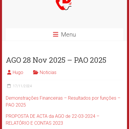
Menu
AGO 28 Nov 2025 – PAO 2025
Hugo
Noticias
17/11/2024
Demonstrações Financeiras – Resultados por funções –
PAO 2025
PROPOSTA DE ACTA da AGO de 22-03-2024 –
RELATÓRIO E CONTAS 2023