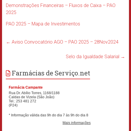
Demonstrações Financeiras – Fluxos de Caixa – PAO
2025
PAO 2025 – Mapa de Investimentos
←
Aviso Convocatório AGO – PAO 2025 – 28Nov2024
Selo da Igualdade Salarial
→
Farmácias de Serviço.net