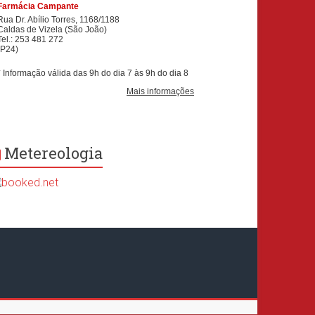
Metereologia