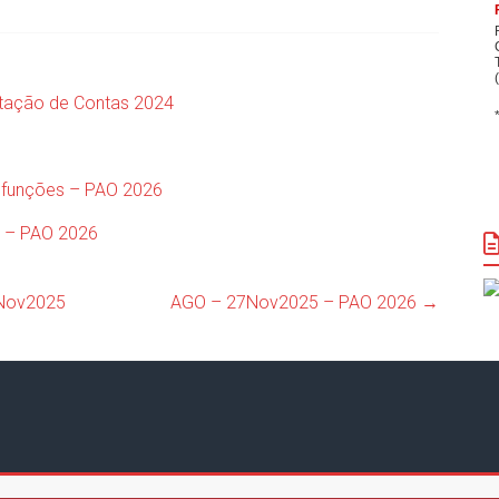
tação de Contas 2024
 funções – PAO 2026
a – PAO 2026
7Nov2025
AGO – 27Nov2025 – PAO 2026
→