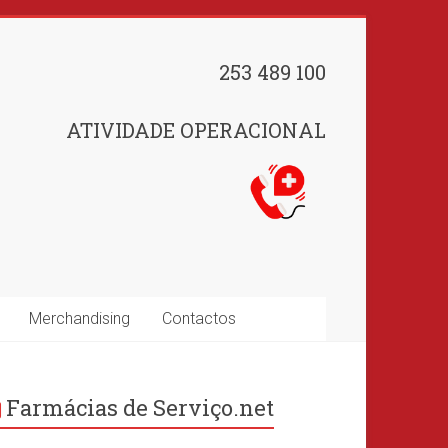
253 489 100
ATIVIDADE OPERACIONAL
Merchandising
Contactos
Farmácias de Serviço.net