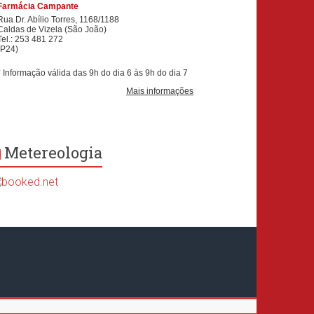
Metereologia