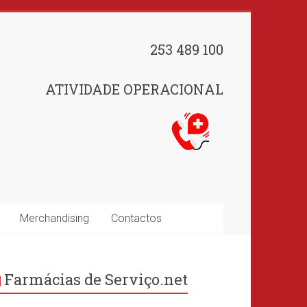
253 489 100
ATIVIDADE OPERACIONAL
Merchandising
Contactos
Farmácias de Serviço.net