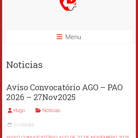
Menu
Noticias
Aviso Convocatório AGO – PAO
2026 – 27Nov2025
Hugo
Noticias
21/10/2025
AVISO CONVOCATÓRIO AGO DE 27 DE NOVEMBRO 2025