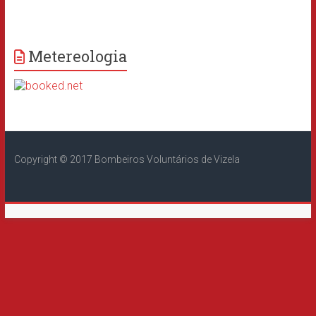
Metereologia
Copyright © 2017 Bombeiros Voluntários de Vizela