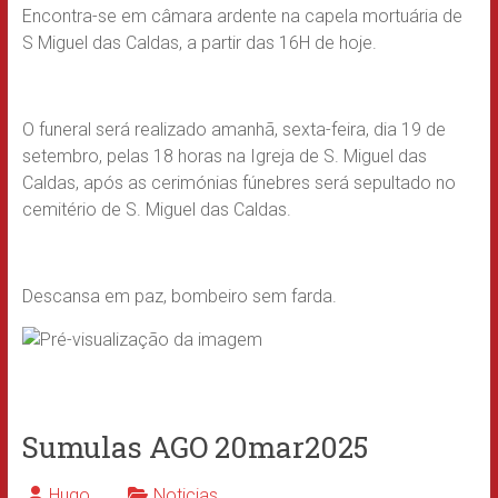
Encontra-se em câmara ardente na capela mortuária de
S Miguel das Caldas, a partir das 16H de hoje.
O funeral será realizado amanhã, sexta-feira, dia 19 de
setembro, pelas 18 horas na Igreja de S. Miguel das
Caldas, após as cerimónias fúnebres será sepultado no
cemitério de S. Miguel das Caldas.
Descansa em paz, bombeiro sem farda.
Sumulas AGO 20mar2025
Hugo
Noticias