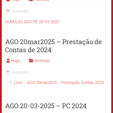
23/03/2025
SUMULAS AGO DE 20-03-2025
AGO 20mar2025 – Prestação de
Contas de 2024
Hugo
Noticias
19/03/2025
Livro – AGO 20mar2025 – Prestação Contas 2024
AGO 20-03-2025 – PC 2024