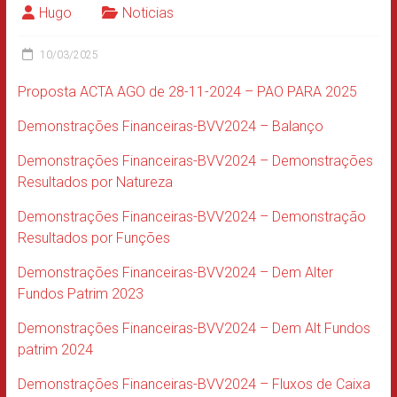
Hugo
Noticias
10/03/2025
Proposta ACTA AGO de 28-11-2024 – PAO PARA 2025
Demonstrações Financeiras-BVV2024 – Balanço
Demonstrações Financeiras-BVV2024 – Demonstrações
Resultados por Natureza
Demonstrações Financeiras-BVV2024 – Demonstração
Resultados por Funções
Demonstrações Financeiras-BVV2024 – Dem Alter
Fundos Patrim 2023
Demonstrações Financeiras-BVV2024 – Dem Alt Fundos
patrim 2024
Demonstrações Financeiras-BVV2024 – Fluxos de Caixa