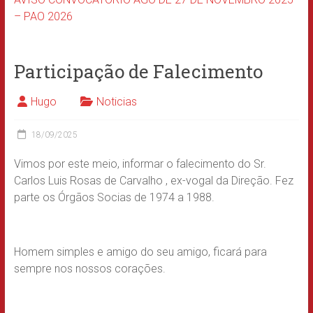
– PAO 2026
Participação de Falecimento
Hugo
Noticias
18/09/2025
Vimos por este meio, informar
o falecimento do Sr.
Carlos Luis Rosas de Carvalho , ex-vogal da Direção. Fez
parte os Órgãos Socias de 1974 a 1988.
Homem simples e amigo do seu amigo, ficará para
sempre nos nossos corações.