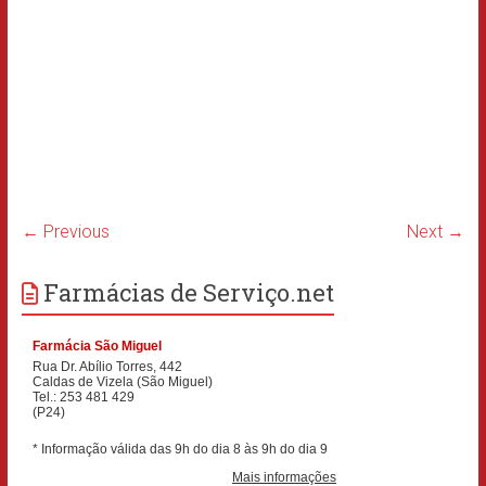
← Previous
Next →
Farmácias de Serviço.net